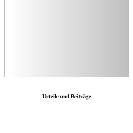
Urteile und Beiträge