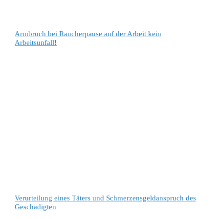
Armbruch bei Raucherpause auf der Arbeit kein
Arbeitsunfall!
Verurteilung eines Täters und Schmerzensgeldanspruch des
Geschädigten