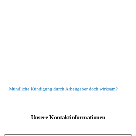
Mündliche Kündigung durch Arbeitgeber doch wirksam?
Unsere Kontaktinformationen