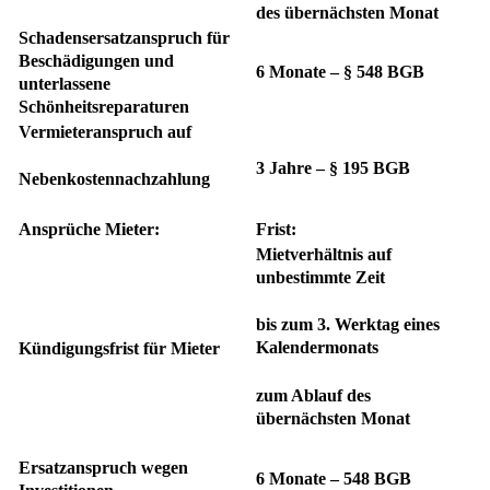
des übernächsten Monat
Schadensersatzanspruch für
Beschädigungen und
6 Monate – § 548 BGB
unterlassene
Schönheitsreparaturen
Vermieteranspruch auf
3 Jahre – § 195 BGB
Nebenkostennachzahlung
Ansprüche Mieter:
Frist:
Mietverhältnis auf
unbestimmte Zeit
bis zum 3. Werktag eines
Kalendermonats
Kündigungsfrist für Mieter
zum Ablauf des
übernächsten Monat
Ersatzanspruch wegen
6 Monate – 548 BGB