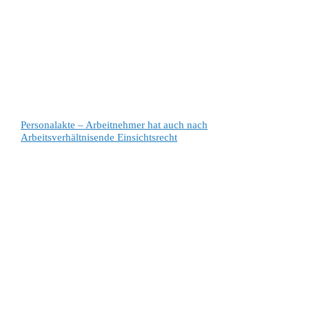
Personalakte – Arbeitnehmer hat auch nach
Arbeitsverhältnisende Einsichtsrecht