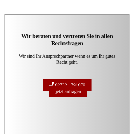
Wir beraten und vertreten Sie in allen
Rechtsfragen
Wir sind Ihr Ansprechpartner wenn es um Ihr gutes
Recht geht.
02732 - 791079
jetzt anfragen