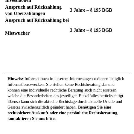
Investitionen
Anspruch auf Rückzahlung
3 Jahre – § 195 BGB
von Überzahlungen
Anspruch auf Rückzahlung bei
3 Jahre – § 195 BGB
Mietwucher
Hinweis:
Informationen in unserem Internetangebot dienen lediglich
Informationszwecken. Sie stellen keine Rechtsberatung dar und
können eine individuelle rechtliche Beratung auch nicht ersetzen,
welche die Besonderheiten des jeweiligen Einzelfalles berücksichtigt.
Ebenso kann sich die aktuelle Rechtslage durch aktuelle Urteile und
Gesetze zwischenzeitlich geändert haben.
Benötigen Sie eine
rechtssichere Auskunft oder eine persönliche Rechtsberatung,
kontaktieren Sie uns bitte.