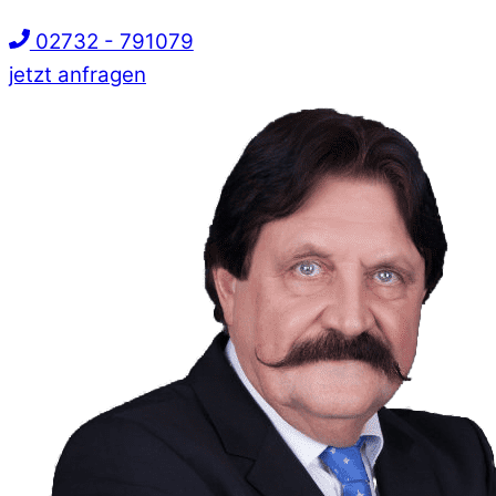
02732 - 791079
jetzt anfragen