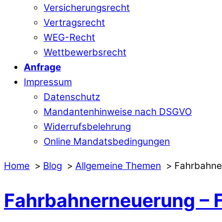
Versicherungsrecht
Vertragsrecht
WEG-Recht
Wettbewerbsrecht
Anfrage
Impressum
Datenschutz
Mandantenhinweise nach DSGVO
Widerrufsbelehrung
Online Mandatsbedingungen
Home
Blog
Allgemeine Themen
Fahrbahne
Fahrbahnerneuerung – 