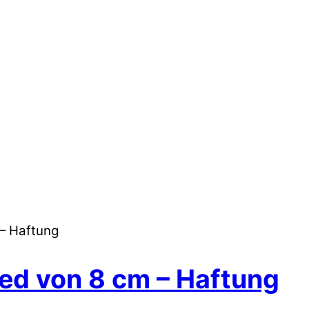
– Haftung
ed von 8 cm – Haftung