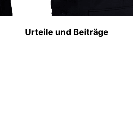
Urteile und Beiträge