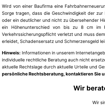
Wird von einer Baufirma eine Fahrbahnerneuer
Sorge tragen, dass die Geschwindigkeit der zur 
oder ein deutlicher und nicht zu übersehender H
ein Höhenunterschied von bis zu 8 cm im Fa
Verkehrssicherungspflicht verletzt und muss dem
erleidet, Schadensersatz und Schmerzensgeld leis
Hinweis:
Informationen in unserem Internetangebo
individuelle rechtliche Beratung auch nicht erset
aktuelle Rechtslage durch aktuelle Urteile und G
persönliche Rechtsberatung, kontaktieren Sie un
Wir berat
Wir s