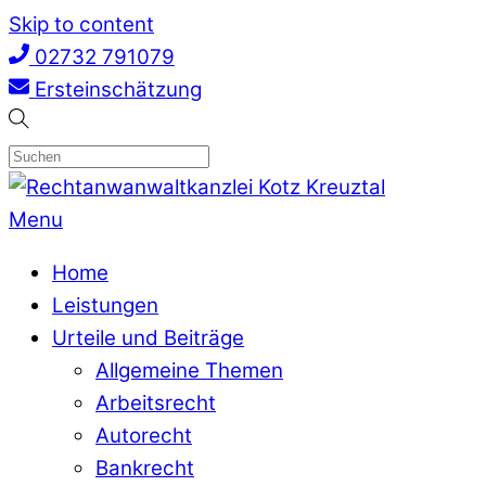
Skip to content
02732 791079
Ersteinschätzung
Menu
Home
Leistungen
Urteile und Beiträge
Allgemeine Themen
Arbeitsrecht
Autorecht
Bankrecht