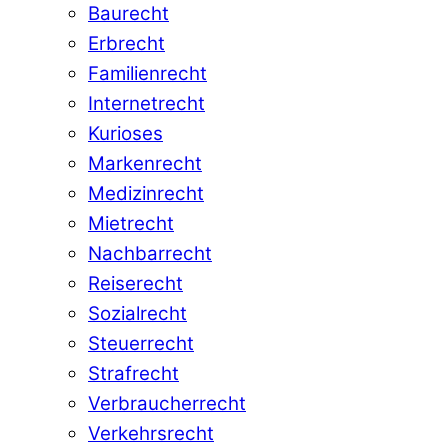
Baurecht
Erbrecht
Familienrecht
Internetrecht
Kurioses
Markenrecht
Medizinrecht
Mietrecht
Nachbarrecht
Reiserecht
Sozialrecht
Steuerrecht
Strafrecht
Verbraucherrecht
Verkehrsrecht