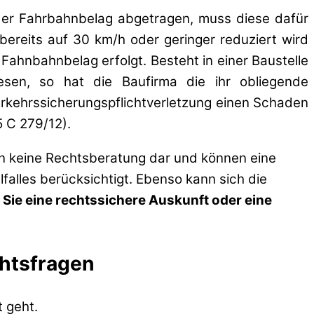
er Fahrbahnbelag abgetragen, muss diese dafür
bereits auf 30 km/h oder geringer reduziert wird
ahnbahnbelag erfolgt. Besteht in einer Baustelle
sen, so hat die Baufirma die ihr obliegende
erkehrssicherungspflichtverletzung einen Schaden
5 C 279/12).
en keine Rechtsberatung dar und können eine
lfalles berücksichtigt. Ebenso kann sich die
 Sie eine rechtssichere Auskunft oder eine
chtsfragen
 geht.