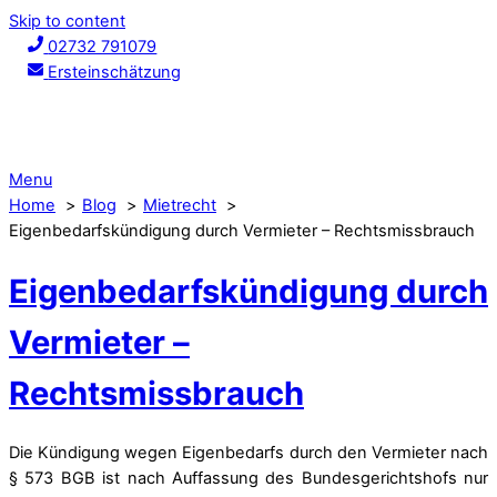
Skip to content
02732 791079
Ersteinschätzung
Menu
Home
Blog
Mietrecht
Eigenbedarfskündigung durch Vermieter – Rechtsmissbrauch
Eigenbedarfskündigung durch
Vermieter –
Rechtsmissbrauch
Die Kündigung wegen Eigenbedarfs durch den Vermieter nach
§ 573 BGB ist nach Auffassung des Bundesgerichtshofs nur