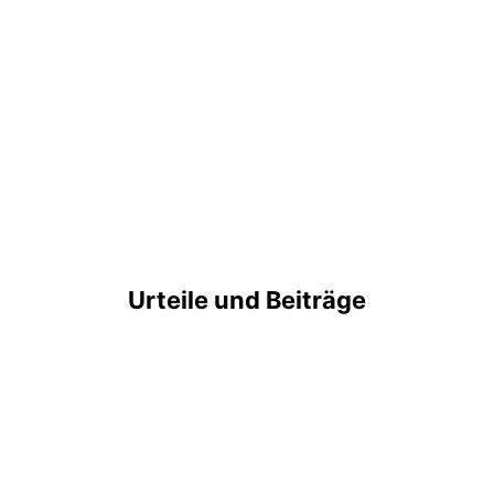
Urteile und Beiträge