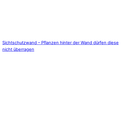
Sichtschutzwand – Pflanzen hinter der Wand dürfen diese
nicht überragen