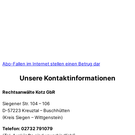
Abo-Fallen im Internet stellen einen Betrug dar
Unsere Kontaktinformationen
Rechtsanwälte Kotz GbR
Siegener Str. 104 – 106
D-57223 Kreuztal – Buschhütten
(Kreis Siegen – Wittgenstein)
Telefon: 02732 791079