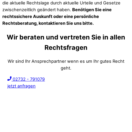
die aktuelle Rechtslage durch aktuelle Urteile und Gesetze
zwischenzeitlich geändert haben.
Benötigen Sie eine
rechtssichere Auskunft oder eine persönliche
Rechtsberatung, kontaktieren Sie uns bitte.
Wir beraten und vertreten Sie in allen
Rechtsfragen
Wir sind Ihr Ansprechpartner wenn es um Ihr gutes Recht
geht.
02732 - 791079
jetzt anfragen