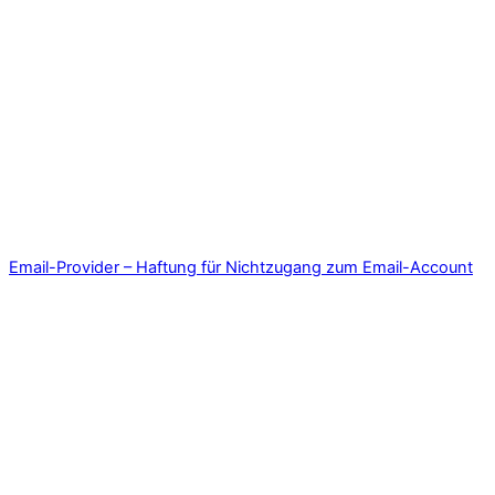
Email-Provider – Haftung für Nichtzugang zum Email-Account