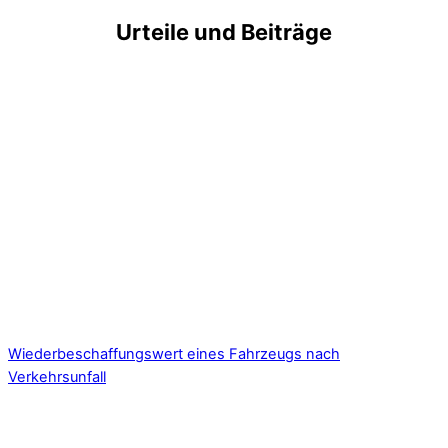
Urteile und Beiträge
Wiederbeschaffungswert eines Fahrzeugs nach
Verkehrsunfall