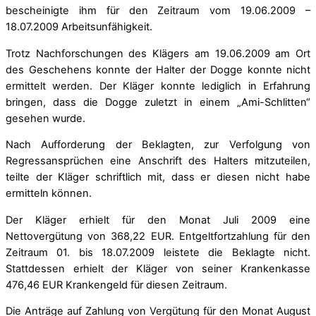
bescheinigte ihm für den Zeitraum vom 19.06.2009 –
18.07.2009 Arbeitsunfähigkeit.
Trotz Nachforschungen des Klägers am 19.06.2009 am Ort
des Geschehens konnte der Halter der Dogge konnte nicht
ermittelt werden. Der Kläger konnte lediglich in Erfahrung
bringen, dass die Dogge zuletzt in einem „Ami-Schlitten“
gesehen wurde.
Nach Aufforderung der Beklagten, zur Verfolgung von
Regressansprüchen eine Anschrift des Halters mitzuteilen,
teilte der Kläger schriftlich mit, dass er diesen nicht habe
ermitteln können.
Der Kläger erhielt für den Monat Juli 2009 eine
Nettovergütung von 368,22 EUR. Entgeltfortzahlung für den
Zeitraum 01. bis 18.07.2009 leistete die Beklagte nicht.
Stattdessen erhielt der Kläger von seiner Krankenkasse
476,46 EUR Krankengeld für diesen Zeitraum.
Die Anträge auf Zahlung von Vergütung für den Monat August