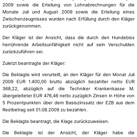
2009 sowie die Erteilung von Lohnabrechnungen für die
Monate Juli und August 2009 sowie die Erteilung eines
Zwischenzeugnisses wurden nach Erfüllung durch den Kläger
zurückgenommen.
Der Kläger ist der Ansicht, dass die durch den Hundebiss
herrührende Arbeitsunfähigkeit nicht auf sein Verschulden
zurückzuführen sei.
Zuletzt beantragte der Kläger:
Die Beklagte wird verurteilt, an den Kläger für den Monat Juli
2009 EUR 1.400,00 brutto abzüglich bezahlter netto EUR
368,22, abzüglich auf die Techniker Krankenkasse M.
übergeleiteter EUR 476,46 netto zuzüglich Zinsen in Höhe von
5 Prozentpunkten über dem Basiszinssatz der EZB aus dem
Restbetrag seit 01.08.2009 zu bezahlen.
Die Beklagte beantragt, die Klage zurückzuweisen.
Die Beklagte ist der Ansicht, der Kläger habe die