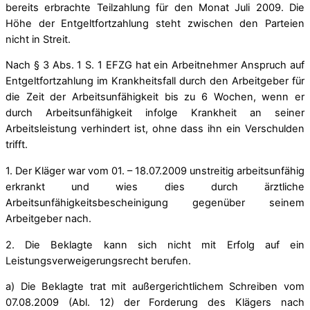
bereits erbrachte Teilzahlung für den Monat Juli 2009. Die
Höhe der Entgeltfortzahlung steht zwischen den Parteien
nicht in Streit.
Nach § 3 Abs. 1 S. 1 EFZG hat ein Arbeitnehmer Anspruch auf
Entgeltfortzahlung im Krankheitsfall durch den Arbeitgeber für
die Zeit der Arbeitsunfähigkeit bis zu 6 Wochen, wenn er
durch Arbeitsunfähigkeit infolge Krankheit an seiner
Arbeitsleistung verhindert ist, ohne dass ihn ein Verschulden
trifft.
1. Der Kläger war vom 01. – 18.07.2009 unstreitig arbeitsunfähig
erkrankt und wies dies durch ärztliche
Arbeitsunfähigkeitsbescheinigung gegenüber seinem
Arbeitgeber nach.
2. Die Beklagte kann sich nicht mit Erfolg auf ein
Leistungsverweigerungsrecht berufen.
a) Die Beklagte trat mit außergerichtlichem Schreiben vom
07.08.2009 (Abl. 12) der Forderung des Klägers nach