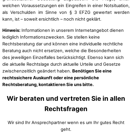
welchen Voraussetzungen ein Eingreifen in einer Notsituation,
als Verschulden im Sinne von § 3 EFZG gewertet werden
kann, ist – soweit ersichtlich – noch nicht geklärt.
Hinweis:
Informationen in unserem Internetangebot dienen
lediglich Informationszwecken. Sie stellen keine
Rechtsberatung dar und können eine individuelle rechtliche
Beratung auch nicht ersetzen, welche die Besonderheiten
des jeweiligen Einzelfalles berücksichtigt. Ebenso kann sich
die aktuelle Rechtslage durch aktuelle Urteile und Gesetze
zwischenzeitlich geändert haben.
Benötigen Sie eine
rechtssichere Auskunft oder eine persönliche
Rechtsberatung, kontaktieren Sie uns bitte.
Wir beraten und vertreten Sie in allen
Rechtsfragen
Wir sind Ihr Ansprechpartner wenn es um Ihr gutes Recht
geht.