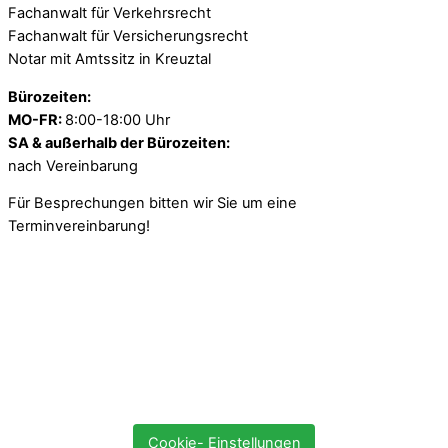
Fachanwalt für Verkehrsrecht
Fachanwalt für Versicherungsrecht
Notar mit Amtssitz in Kreuztal
Bürozeiten:
MO-FR:
8:00-18:00 Uhr
SA & außerhalb der Bürozeiten:
nach Vereinbarung
Für Besprechungen bitten wir Sie um eine
Terminvereinbarung!
Cookie- Einstellungen