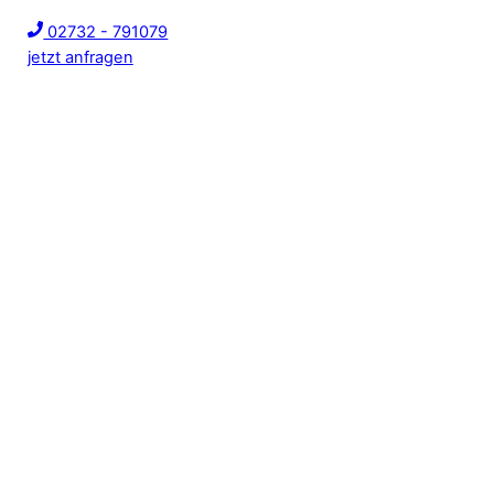
02732 - 791079
jetzt anfragen