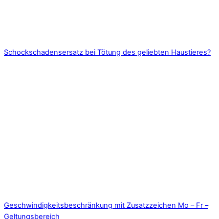
Schockschadensersatz bei Tötung des geliebten Haustieres?
Geschwindigkeitsbeschränkung mit Zusatzzeichen Mo – Fr –
Geltungsbereich