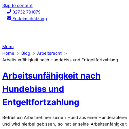
Skip to content
02732 791079
Ersteinschätzung
Menu
Home
Blog
Arbeitsrecht
Arbeitsunfähigkeit nach Hundebiss und Entgeltfortzahlung
Arbeitsunfähigkeit nach
Hundebiss und
Entgeltfortzahlung
Befreit ein Arbeitnehmer seinen Hund aus einer Hunderauferei
und wird hierbei gebissen, so hat er seine Arbeitsunfähigkeit