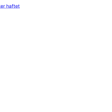
er haftet