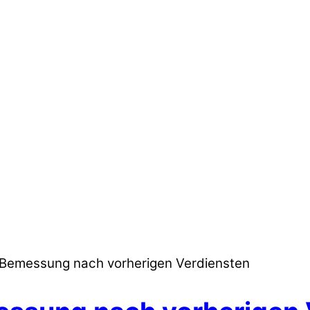
– Bemessung nach vorherigen Verdiensten