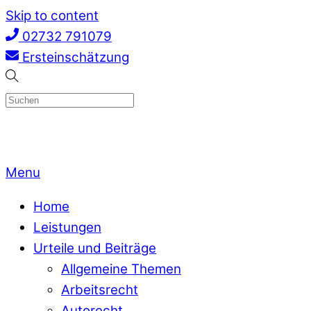
Skip to content
02732 791079
Ersteinschätzung
Menu
Home
Leistungen
Urteile und Beiträge
Allgemeine Themen
Arbeitsrecht
Autorecht