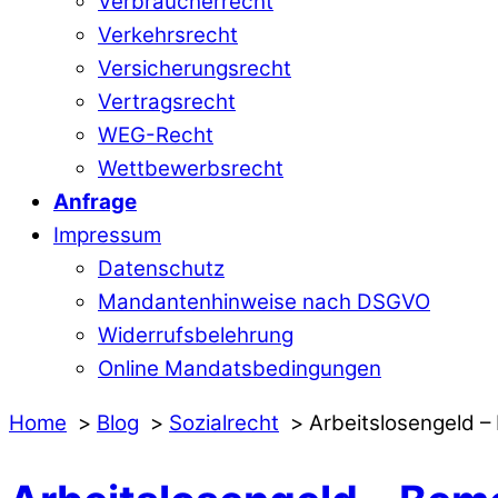
Verbraucherrecht
Verkehrsrecht
Versicherungsrecht
Vertragsrecht
WEG-Recht
Wettbewerbsrecht
Anfrage
Impressum
Datenschutz
Mandantenhinweise nach DSGVO
Widerrufsbelehrung
Online Mandatsbedingungen
Home
Blog
Sozialrecht
Arbeitslosengeld 