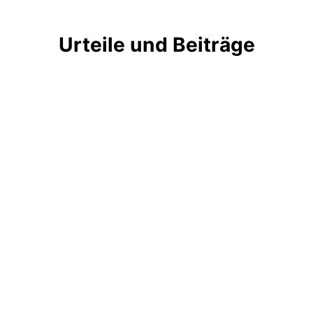
Urteile und Beiträge