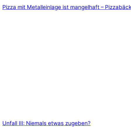
Pizza mit Metalleinlage ist mangelhaft – Pizzabäck
Unfall III: Niemals etwas zugeben?