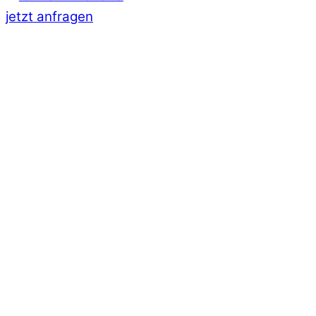
jetzt anfragen