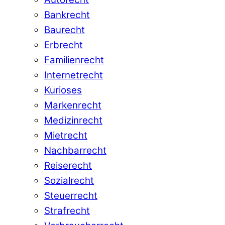
Bankrecht
Baurecht
Erbrecht
Familienrecht
Internetrecht
Kurioses
Markenrecht
Medizinrecht
Mietrecht
Nachbarrecht
Reiserecht
Sozialrecht
Steuerrecht
Strafrecht