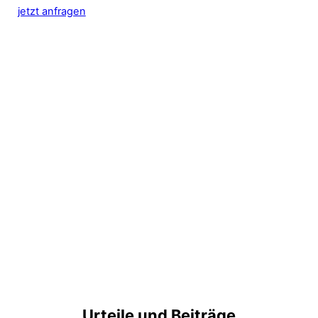
jetzt anfragen
Urteile und Beiträge