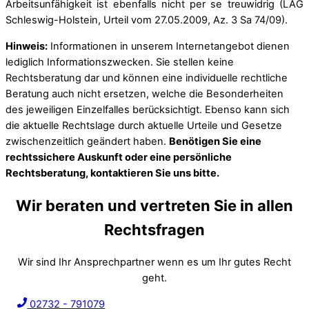
Arbeitsunfähigkeit ist ebenfalls nicht per se treuwidrig (LAG
Schleswig-Holstein, Urteil vom 27.05.2009, Az. 3 Sa 74/09).
Hinweis:
Informationen in unserem Internetangebot dienen
lediglich Informationszwecken. Sie stellen keine
Rechtsberatung dar und können eine individuelle rechtliche
Beratung auch nicht ersetzen, welche die Besonderheiten
des jeweiligen Einzelfalles berücksichtigt. Ebenso kann sich
die aktuelle Rechtslage durch aktuelle Urteile und Gesetze
zwischenzeitlich geändert haben.
Benötigen Sie eine
rechtssichere Auskunft oder eine persönliche
Rechtsberatung, kontaktieren Sie uns bitte.
Wir beraten und vertreten Sie in allen
Rechtsfragen
Wir sind Ihr Ansprechpartner wenn es um Ihr gutes Recht
geht.
02732 - 791079