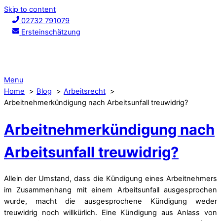
Skip to content
02732 791079
Ersteinschätzung
Menu
Home
Blog
Arbeitsrecht
Arbeitnehmerkündigung nach Arbeitsunfall treuwidrig?
Arbeitnehmerkündigung nach
Arbeitsunfall treuwidrig?
Allein der Umstand, dass die Kündigung eines Arbeitnehmers
im Zusammenhang mit einem Arbeitsunfall ausgesprochen
wurde, macht die ausgesprochene Kündigung weder
treuwidrig noch willkürlich. Eine Kündigung aus Anlass von