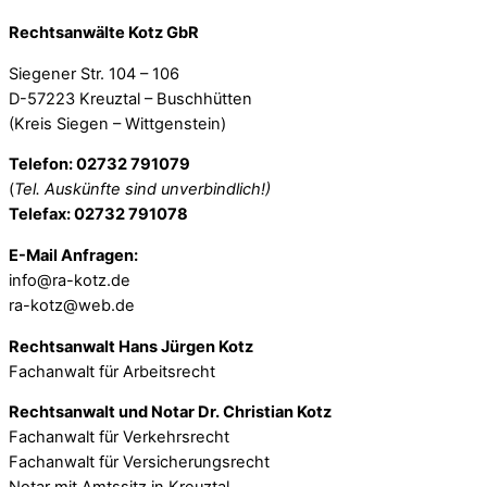
Rechtsanwälte Kotz GbR
Siegener Str. 104 – 106
D-57223 Kreuztal – Buschhütten
(Kreis Siegen – Wittgenstein)
Telefon: 02732 791079
(
Tel. Auskünfte sind unverbindlich!)
Telefax: 02732 791078
E-Mail Anfragen:
info@ra-kotz.de
ra-kotz@web.de
Rechtsanwalt Hans Jürgen Kotz
Fachanwalt für Arbeitsrecht
Rechtsanwalt und Notar Dr. Christian Kotz
Fachanwalt für Verkehrsrecht
Fachanwalt für Versicherungsrecht