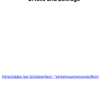
Hörschäden bei Schützenfest – Verkehrssicherungspflicht