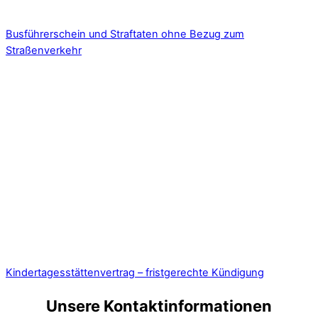
Busführerschein und Straftaten ohne Bezug zum
Straßenverkehr
Kindertagesstättenvertrag – fristgerechte Kündigung
Unsere Kontaktinformationen