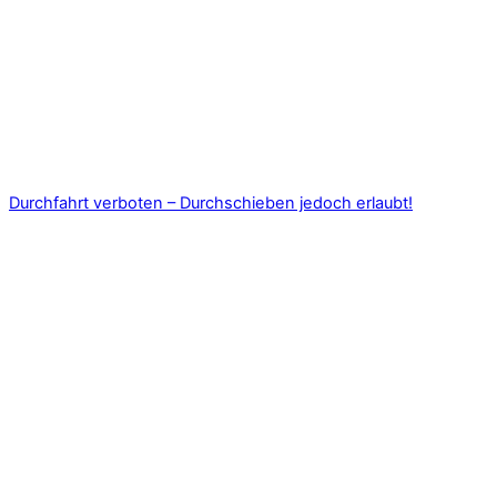
Durchfahrt verboten – Durchschieben jedoch erlaubt!