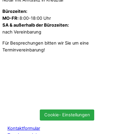
Notar mit Amtssitz in Kreuztal
Bürozeiten:
MO-FR:
8:00-18:00 Uhr
SA & außerhalb der Bürozeiten:
nach Vereinbarung
Für Besprechungen bitten wir Sie um eine
Terminvereinbarung!
Cookie- Einstellungen
Kontaktformular