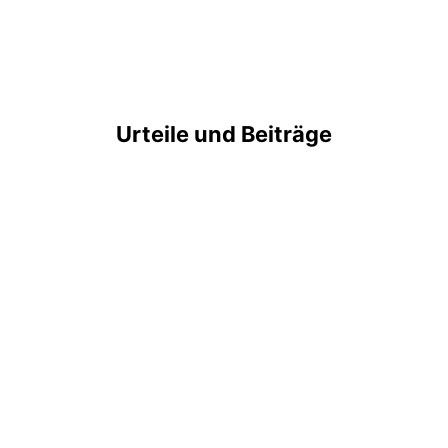
Urteile und Beiträge