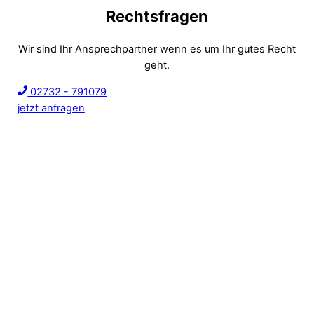
Rechtsfragen
Wir sind Ihr Ansprechpartner wenn es um Ihr gutes Recht
geht.
02732 - 791079
jetzt anfragen