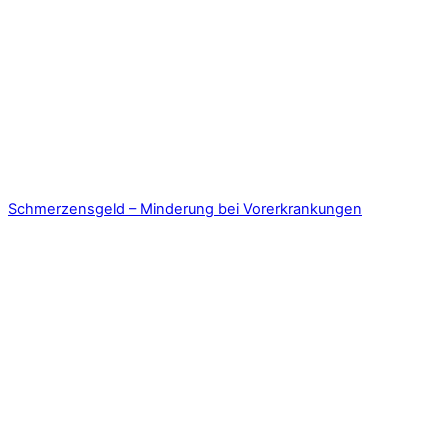
Schmerzensgeld – Minderung bei Vorerkrankungen