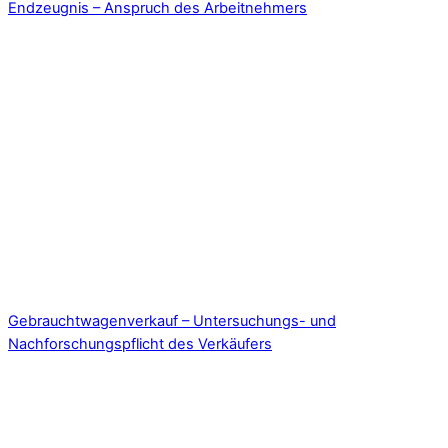
Endzeugnis – Anspruch des Arbeitnehmers
Gebrauchtwagenverkauf – Untersuchungs- und
Nachforschungspflicht des Verkäufers