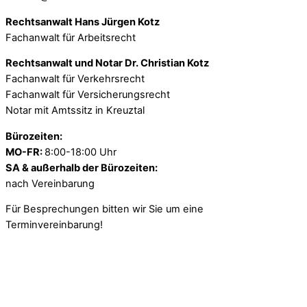
Rechtsanwalt Hans Jürgen Kotz
Fachanwalt für Arbeitsrecht
Rechtsanwalt und Notar Dr. Christian Kotz
Fachanwalt für Verkehrsrecht
Fachanwalt für Versicherungsrecht
Notar mit Amtssitz in Kreuztal
Bürozeiten:
MO-FR:
8:00-18:00 Uhr
SA & außerhalb der Bürozeiten:
nach Vereinbarung
Für Besprechungen bitten wir Sie um eine
Terminvereinbarung!