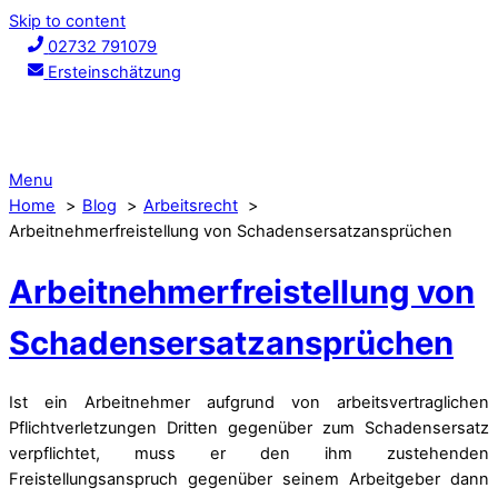
Skip to content
02732 791079
Ersteinschätzung
Menu
Home
Blog
Arbeitsrecht
Arbeitnehmerfreistellung von Schadensersatzansprüchen
Arbeitnehmerfreistellung von
Schadensersatzansprüchen
Ist ein Arbeitnehmer aufgrund von arbeitsvertraglichen
Pflichtverletzungen Dritten gegenüber zum Schadensersatz
verpflichtet, muss er den ihm zustehenden
Freistellungsanspruch gegenüber seinem Arbeitgeber dann